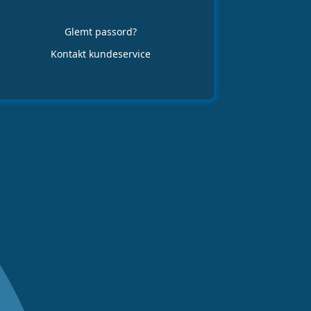
Glemt passord?
Kontakt kundeservice