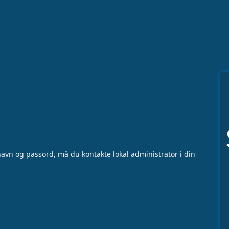
vn og passord, må du kontakte lokal administrator i din