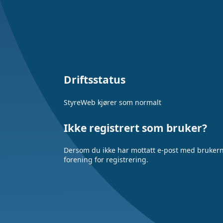
Driftsstatus
StyreWeb kjører som normalt
Ikke registrert som bruker?
Dersom du ikke har mottatt e-post med brukerna
forening for registrering.